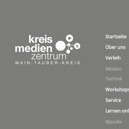
Startseite
Über uns
Verleih
Medien
Technik
Workshop
Service
Lernen onl
Moodle