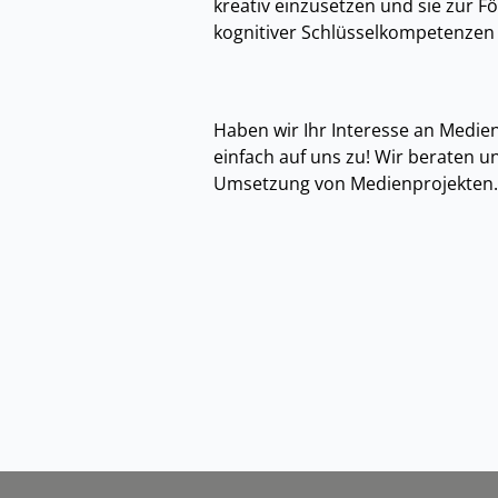
kreativ einzusetzen und sie zur F
kognitiver Schlüsselkompetenzen 
Haben wir Ihr Interesse an Medie
einfach auf uns zu! Wir beraten u
Umsetzung von Medienprojekten.