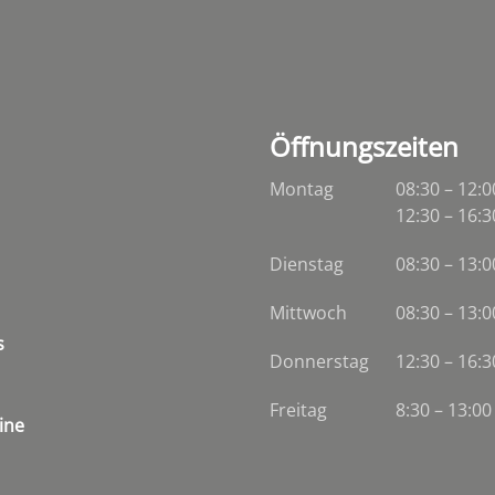
Öffnungszeiten
Montag
08:30 – 12:0
12:30 – 16:3
Dienstag
08:30
–
13:0
Mittwoch
08:30
–
13:0
s
Donnerstag
12:30 – 16:3
Freitag
8:30 – 13:00
ine