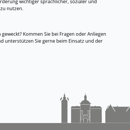
örderung wichtiger sprachlicher, sozialer und
zu nutzen.
n geweckt? Kommen Sie bei Fragen oder Anliegen
nd unterstützen Sie gerne beim Einsatz und der