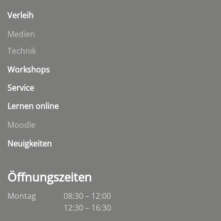
Verleih
Medien
Technik
Workshops
Service
Lernen online
Moodle
Neuigkeiten
Öffnungszeiten
Montag
08:30 – 12:00
12:30 – 16:30