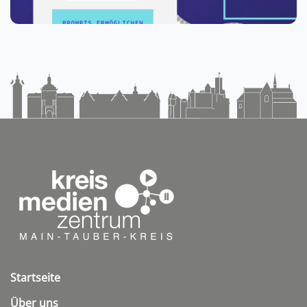
Startseite
Über uns