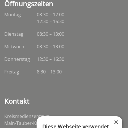
Öffnungszeiten
Montag
08:30 – 12:00
12:30 – 16:30
Dienstag
08:30
–
13:00
Mittwoch
08:30
–
13:00
Donnerstag
12:30 – 16:30
Freitag
8:30 – 13:00
Kontakt
Kreismedienzentrum
×
Main-Tauber-Kreis
Diese Webseite verwendet