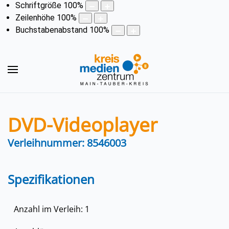
Schriftgröße
100
%
Zeilenhöhe
100
%
Buchstabenabstand
100
%
DVD-Videoplayer
Verleihnummer: 8546003
Spezifikationen
Anzahl im Verleih: 1