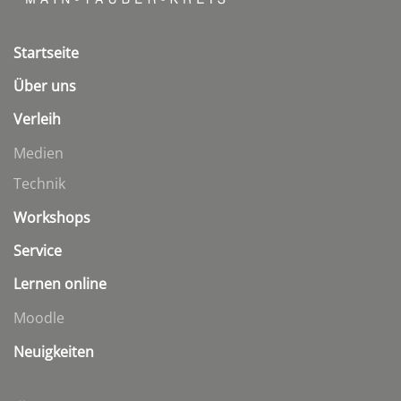
Startseite
Über uns
Verleih
Medien
Technik
Workshops
Service
Lernen online
Moodle
Neuigkeiten