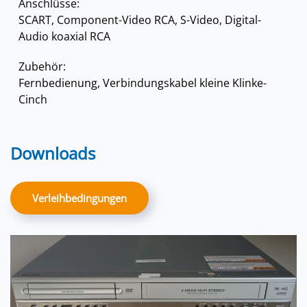
Anschlüsse:
SCART, Component-Video RCA, S-Video, Digital-
Audio koaxial RCA
Zubehör:
Fernbedienung, Verbindungskabel kleine Klinke-
Cinch
Downloads
Verleihbedingungen