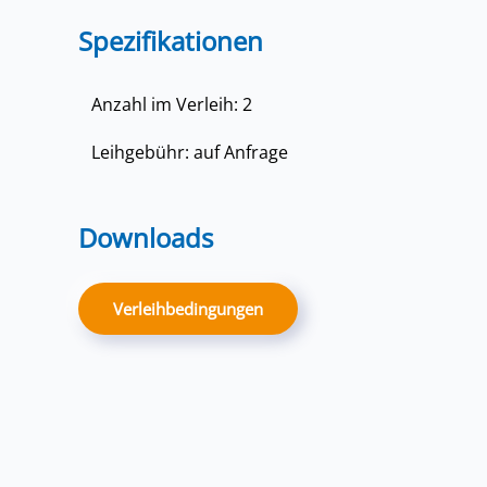
Spezifikationen
Anzahl im Verleih: 2
Leihgebühr: auf Anfrage
Downloads
Verleihbedingungen