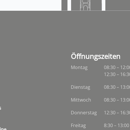
Öffnungszeiten
Montag
08:30 – 12:0
12:30 – 16:3
Dienstag
08:30
–
13:0
Mittwoch
08:30
–
13:0
s
Donnerstag
12:30 – 16:3
Freitag
8:30 – 13:00
ine