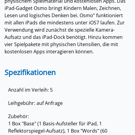
physischem Spielmaterial und kostenlosen Apps. Das
iPad-Gadget Osmo bringt Kindern Malen, Zeichnen,
Lesen und logisches Denken bei. Osmo” funktioniert
mit allen iPads die mindestens unter iOS7 laufen. Zur
Verwendung wird zunächst de spezielle Kamera-
Aufsatz und das iPad-Dock benötigt. Hinzu kommen
vier Spielpakete mit physischen Utensilien, die mit
kostenlosen Apps interagieren können.
Spezifikationen
Anzahl im Verleih: 5
Leihgebühr: auf Anfrage
Zubehör:
1 Box "Base" (1 Basis-Aufsteller für iPad, 1
Reflektorspiegel-Aufsatz), 1 Box "Words" (60