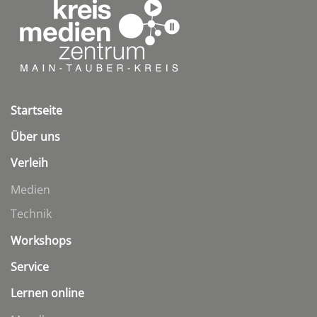
Startseite
Über uns
Verleih
Medien
Technik
Workshops
Service
Lernen online