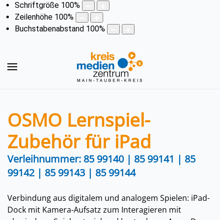
Schriftgröße
100
%
Zeilenhöhe
100
%
Buchstabenabstand
100
%
OSMO Lernspiel-
Zubehör für iPad
Verleihnummer: 85 99140 | 85 99141 | 85
99142 | 85 99143 | 85 99144
Verbindung aus digitalem und analogem Spielen: iPad-
Dock mit Kamera-Aufsatz zum Interagieren mit