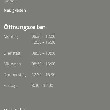
Moodle
Neuigkeiten
Öffnungszeiten
Montag
08:30 – 12:00
12:30 – 16:30
Dienstag
08:30
–
13:00
Mittwoch
08:30
–
13:00
Donnerstag
12:30 – 16:30
Freitag
8:30 – 13:00