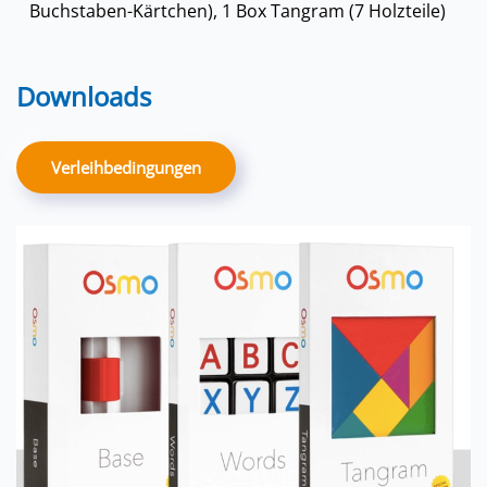
Buchstaben-Kärtchen), 1 Box Tangram (7 Holzteile)
Downloads
Verleihbedingungen