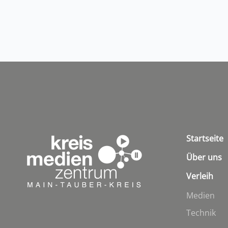
Startseite
Über uns
Verleih
Medien
Technik